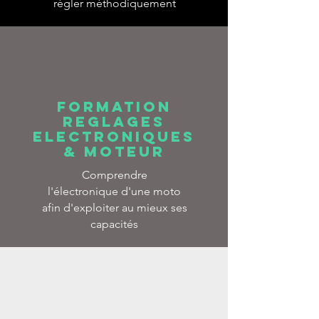
régler méthodiquement
FORMATION
REGLAGES
ELECTRONIQUES
& moteur
Comprendre
l'électronique d'une moto
afin d'exploiter au mieux ses
capacités