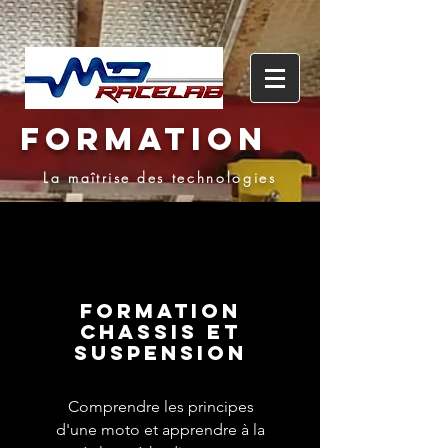
FORMATION
La
maîtrise
des technologies
Formation
chassis et
suspension
Comprendre les principes
d'une moto et apprendre à la